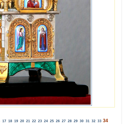
34
6
17
18
19
20
21
22
23
24
25
26
27
28
29
30
31
32
33